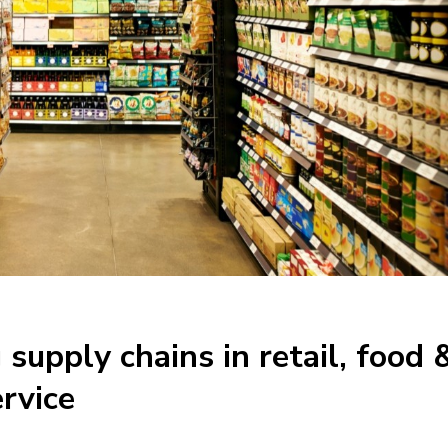
 supply chains in retail, food 
rvice