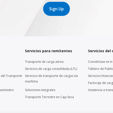
Sign Up
Servicios para remitentes
Servicios del
Transporte de carga aérea
Conviértase en tr
Servicios de carga consolidada (LTL)
Tablero de Publi
 del Transporte
Servicios de transporte de cargas vía
Servicios financi
marítima
Factoraje de car
Suministro
Soluciones integrales
Asistencia a tran
Transporte Terrestre en Caja Seca