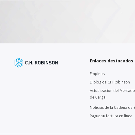
Enlaces destacados
Empleos
El blog de CH Robinson
Actualización del Mercado
de Carga
Noticias de la Cadena de 
Pague su factura en línea.