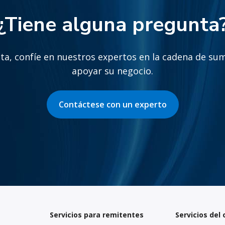
¿Tiene alguna pregunta
a, confíe en nuestros expertos en la cadena de sum
apoyar su negocio.
Contáctese con un experto
Servicios para remitentes
Servicios del