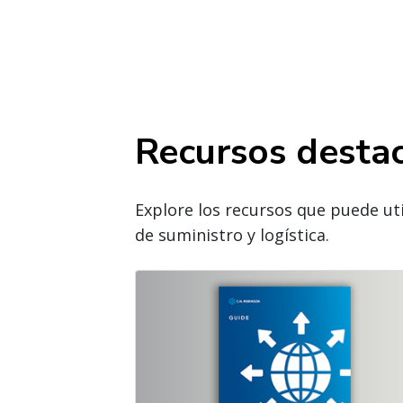
Recursos desta
Explore los recursos que puede uti
de suministro y logística.