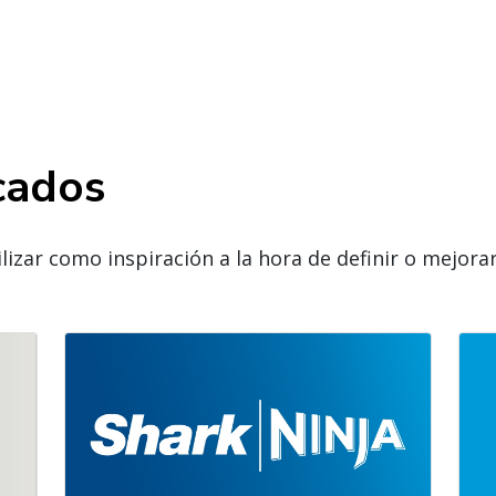
cados
lizar como inspiración a la hora de definir o mejora