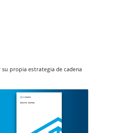
r su propia estrategia de cadena