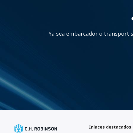
Ya sea embarcador o transportist
Enlaces destacados