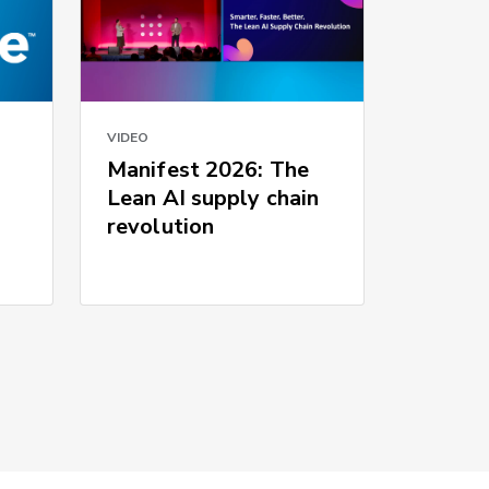
VIDEO
Manifest 2026: The
Lean AI supply chain
revolution